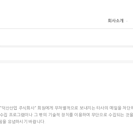
회사소개
 "덕산산업 주식회사" 회원에게 무차별적으로 보내지는 타사의 메일을 차단하
 수집 프로그램이나 그 밖의 기술적 장치를 이용하여 무단으로 수집되는 것을
됨을 유념하시기 바랍니다.