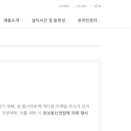
HOME
LOGIN
JOIN
제품소개
설치사진 및 동영상
온라인문의
기 위해, 본 웹사이트에 게시된 이메일 주소가 전자
 거부하며, 이를 위반 시
정보통신망법에 의해 형사